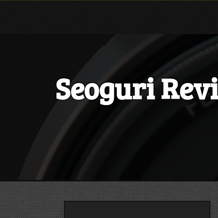
Skip
to
content
Seoguri Rev