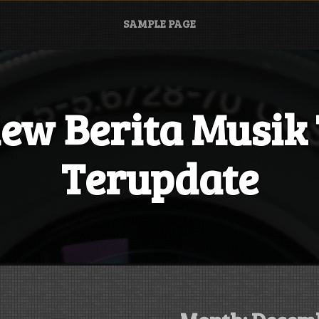
SAMPLE PAGE
iew Berita Musik
Terupdate