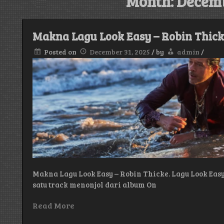
Month:
Decemb
Makna Lagu Look Easy – Robin Thick
Posted on
December 31, 2025
/
by
admin
/
Makna Lagu Look Easy – Robin Thicke. Lagu Look Easy
satu track menonjol dari album On
Read More