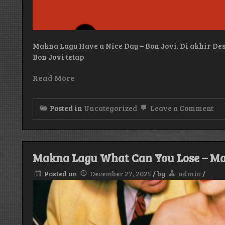
Makna Lagu Have a Nice Day – Bon Jovi. Di akhir De
Bon Jovi tetap
Read More
on
Posted in
Uncategorized
Leave a Comment
Ma
La
Ha
a
Ni
Makna Lagu What Can You Lose – M
Da
–
Posted on
December 27, 2025
/
by
admin
/
Bo
Jov