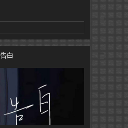
kna
gu
ling
o
u
晚风告白
ine
on