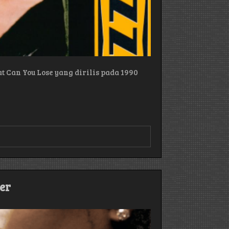
 Can You Lose yang dirilis pada 1990
kna
gu
at
n
u
er
e
donna