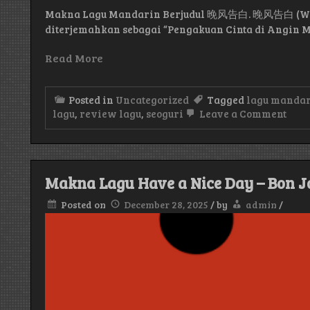
Makna Lagu Mandarin Berjudul 晚风告白. 晚风告白 (Wǎn 
diterjemahkan sebagai “Pengakuan Cinta di Angin Ma
Read More
Posted in
Uncategorized
Tagged
lagu manda
on
lagu
,
review lagu
,
seoguri
Leave a Comment
Mak
Lagu
Man
Berj
晚
Makna Lagu Have a Nice Day – Bon J
风
告
Posted on
December 28, 2025
/
by
admin
/
白