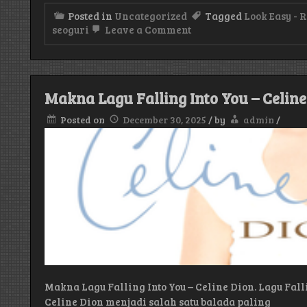
Posted in
Uncategorized
Tagged
Look Easy - 
on
seoguri
Leave a Comment
Makna
Lagu
Look
Easy
–
Makna Lagu Falling Into You – Celine
Robin
Thicke
Posted on
December 30, 2025
/
by
admin
/
Makna Lagu Falling Into You – Celine Dion. Lagu Fal
Celine Dion menjadi salah satu balada paling