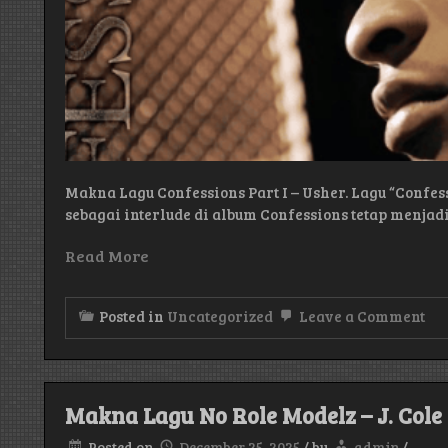
Makna Lagu Confessions Part I – Usher. Lagu “Confess
sebagai interlude di album Confessions tetap menjad
Read More
on
Posted in
Uncategorized
Leave a Comment
Ma
La
Con
Par
I
Makna Lagu No Role Modelz – J. Cole
–
Us
Posted on
December 25, 2025
/
by
admin
/