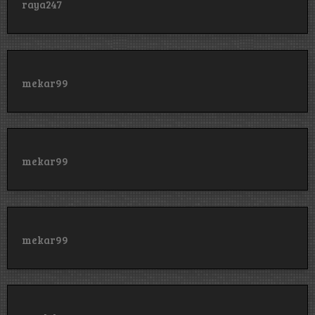
raya247
mekar99
mekar99
mekar99