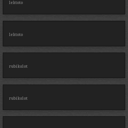
lektoto
lektoto
rubikslot
rubikslot