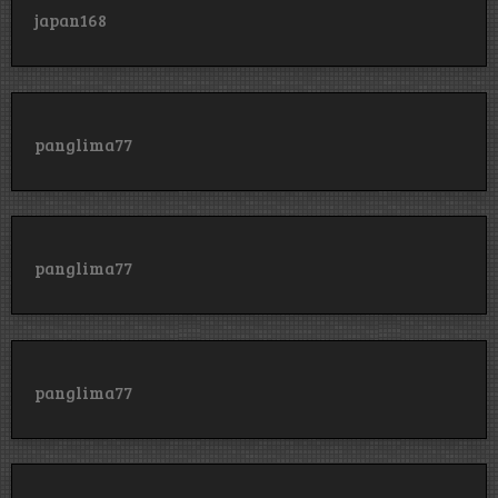
japan168
panglima77
panglima77
panglima77