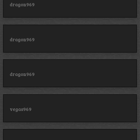
dragon969
dragon969
dragon969
vegas969