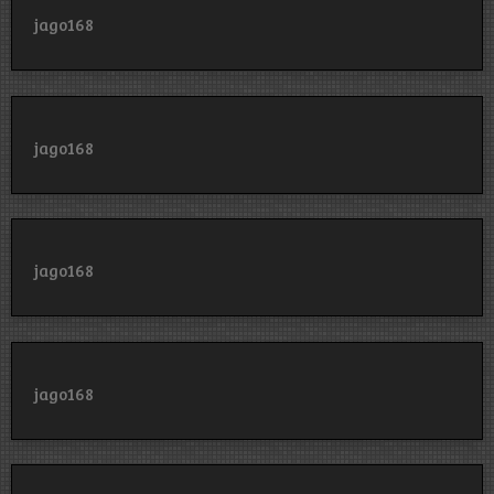
jago168
jago168
jago168
jago168