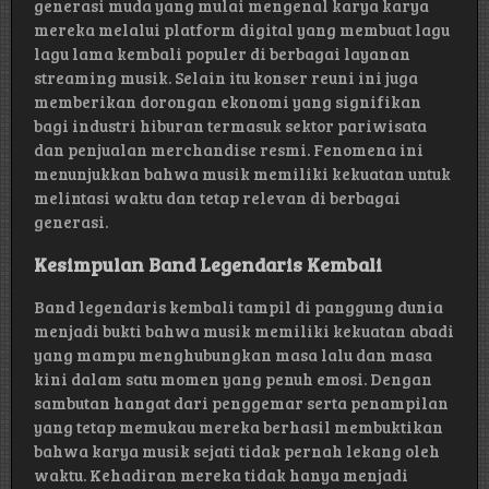
generasi muda yang mulai mengenal karya karya
mereka melalui platform digital yang membuat lagu
lagu lama kembali populer di berbagai layanan
streaming musik. Selain itu konser reuni ini juga
memberikan dorongan ekonomi yang signifikan
bagi industri hiburan termasuk sektor pariwisata
dan penjualan merchandise resmi. Fenomena ini
menunjukkan bahwa musik memiliki kekuatan untuk
melintasi waktu dan tetap relevan di berbagai
generasi.
Kesimpulan Band Legendaris Kembali
Band legendaris kembali tampil di panggung dunia
menjadi bukti bahwa musik memiliki kekuatan abadi
yang mampu menghubungkan masa lalu dan masa
kini dalam satu momen yang penuh emosi. Dengan
sambutan hangat dari penggemar serta penampilan
yang tetap memukau mereka berhasil membuktikan
bahwa karya musik sejati tidak pernah lekang oleh
waktu. Kehadiran mereka tidak hanya menjadi