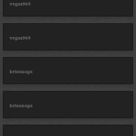
vegas969
vegas969
ketuanaga
ketuanaga