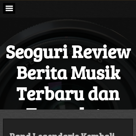
Skip
to
content
Seoguri Review
Berita Musik
Terbaru dan
Terupdate