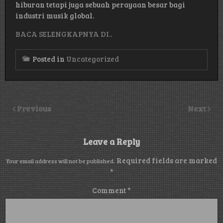
hiburan tetapi juga sebuah perayaan besar bagi
industri musik global.
BACA SELENGKAPNYA DI..
Posted in
Uncategorized
Previous
Next
Leave a Reply
Required fields are marked
Your email address will not be published.
*
Comment
*