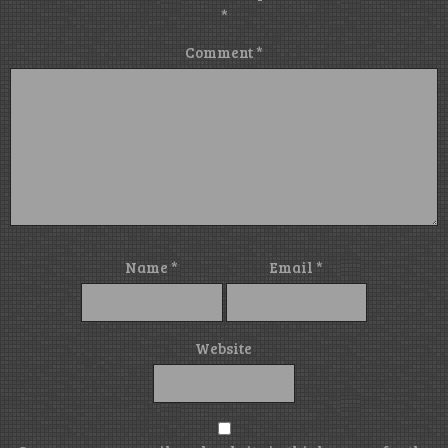
*
Comment
*
Name
*
Email
*
Website