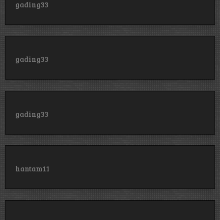
gading33
gading33
gading33
hantam11