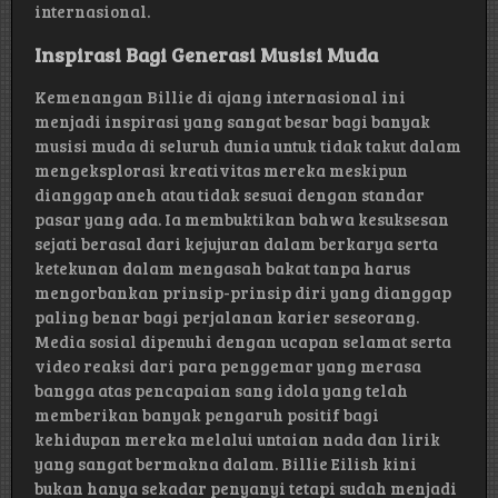
internasional.
Inspirasi Bagi Generasi Musisi Muda
Kemenangan Billie di ajang internasional ini
menjadi inspirasi yang sangat besar bagi banyak
musisi muda di seluruh dunia untuk tidak takut dalam
mengeksplorasi kreativitas mereka meskipun
dianggap aneh atau tidak sesuai dengan standar
pasar yang ada. Ia membuktikan bahwa kesuksesan
sejati berasal dari kejujuran dalam berkarya serta
ketekunan dalam mengasah bakat tanpa harus
mengorbankan prinsip-prinsip diri yang dianggap
paling benar bagi perjalanan karier seseorang.
Media sosial dipenuhi dengan ucapan selamat serta
video reaksi dari para penggemar yang merasa
bangga atas pencapaian sang idola yang telah
memberikan banyak pengaruh positif bagi
kehidupan mereka melalui untaian nada dan lirik
yang sangat bermakna dalam. Billie Eilish kini
bukan hanya sekadar penyanyi tetapi sudah menjadi