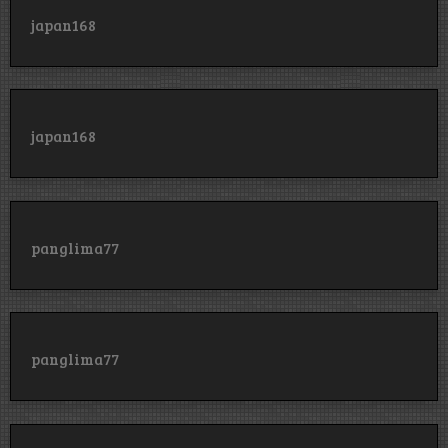
japan168
japan168
panglima77
panglima77