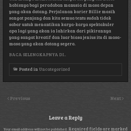
habisnya bagi peradaban manusia di masa depan
yang akan datang. Perjalanan karier Billie masih
sangat panjang dan kita semua tentu sudah tidak
sabar untuk menantikan karya-karya spektakuler
apa lagi yang akan ia lahirkan dari pikirannya
yang sangat kreatif dan luar biasa jenius itu di masa-
masa yang akan datang segera.
BACA SELENGKAPNYA DI..
Posted in
Uncategorized
Previous
Next
Leave a Reply
Required fields are marked
Your email address will not be published.