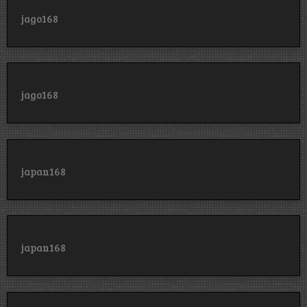
jago168
jago168
japan168
japan168