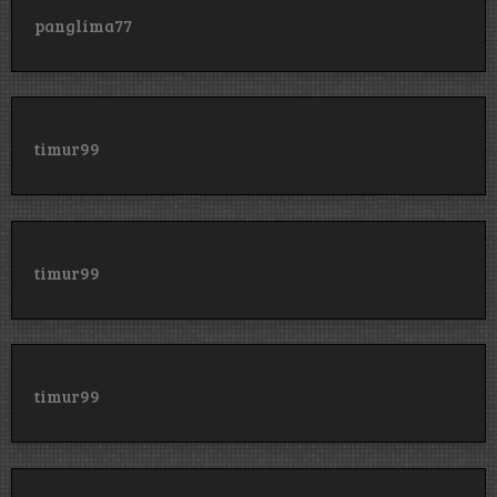
panglima77
timur99
timur99
timur99