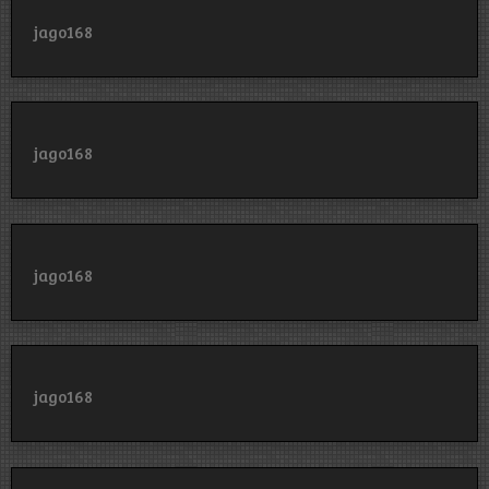
jago168
jago168
jago168
jago168