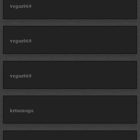
vegas969
vegas969
vegas969
ketuanaga