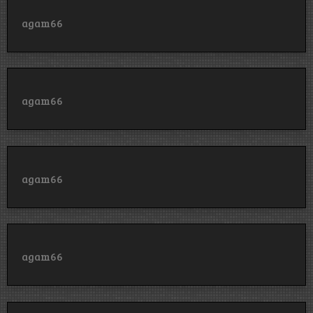
agam66
agam66
agam66
agam66