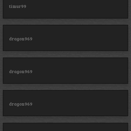
timur99
dragon969
dragon969
dragon969