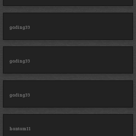
gading33
gading33
gading33
hantam11