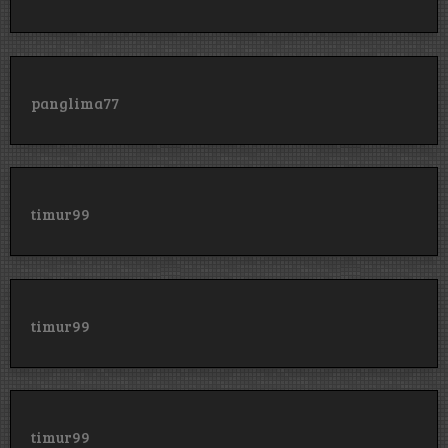
panglima77
timur99
timur99
timur99