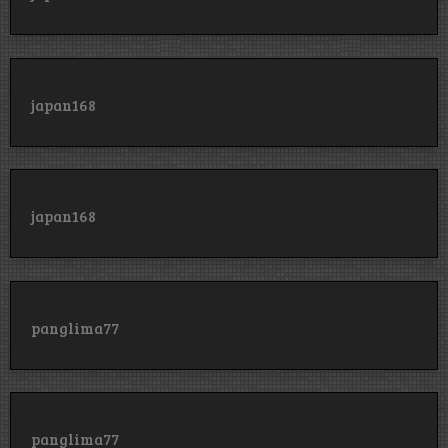
japan168
japan168
panglima77
panglima77