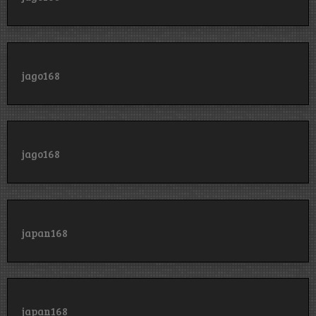
jago168
jago168
japan168
japan168