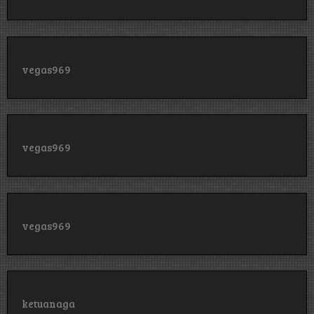
vegas969
vegas969
vegas969
ketuanaga