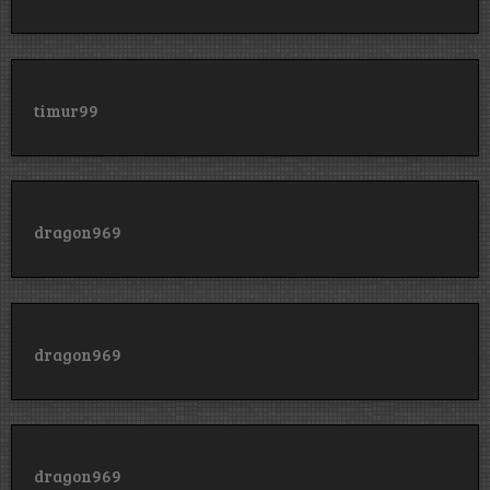
timur99
dragon969
dragon969
dragon969