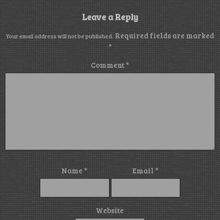
Leave a Reply
Required fields are marked
Your email address will not be published.
*
Comment
*
Name
*
Email
*
Website