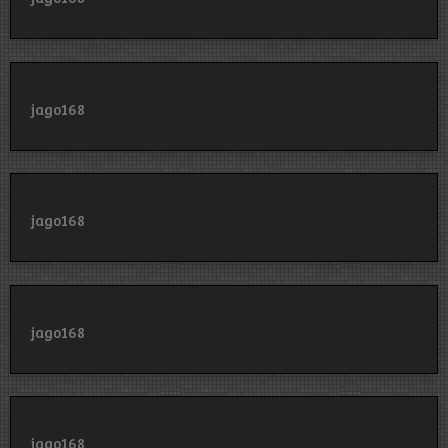
jago168
jago168
jago168
jago168