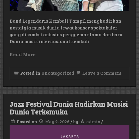
Band Legendaris Kembali Tampil menghadirkan
nostalgia musik dunia lewat konser spektakuler
yang disambut antusias penggemar lama dan baru.
Dunia musik internasional kembali
Read More
on
Posted in
Uncategorized
Leave a Comment
Band
Legend
Kembal
Tampil
Panggu
Jazz Festival Dunia Hadirkan Musisi
Musik
Dunia
Dunia Terkemuka
Posted on
May 9, 2026
/
by
admin
/