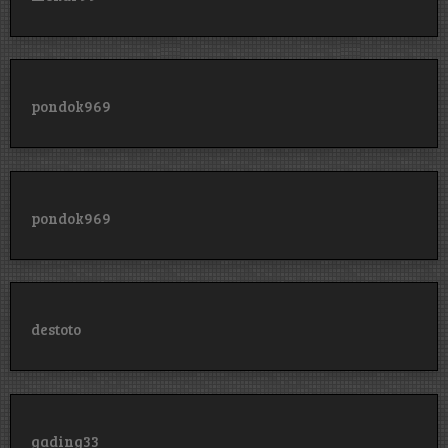
pondok969
pondok969
destoto
gading33