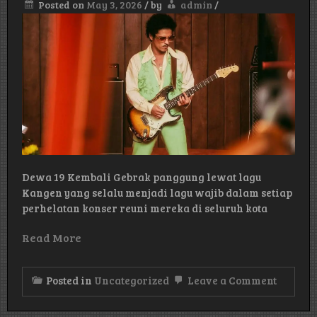
Terbar
Posted on
May 3, 2026
/
by
admin
/
Taylor
Dewa 19 Kembali Gebrak panggung lewat lagu
Kangen yang selalu menjadi lagu wajib dalam setiap
perhelatan konser reuni mereka di seluruh kota
Read More
on
Posted in
Uncategorized
Leave a Comment
Dewa
19
Kembal