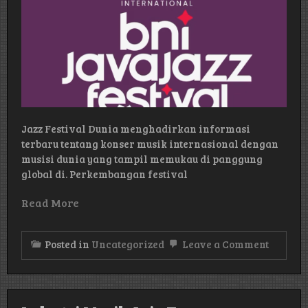
Jazz Festival Dunia menghadirkan informasi
terbaru tentang konser musik internasional dengan
musisi dunia yang tampil memukau di panggung
global di. Perkembangan festival
Read More
on
Posted in
Uncategorized
Leave a Comment
Jazz
Festiva
Dunia
Hadirk
Musisi