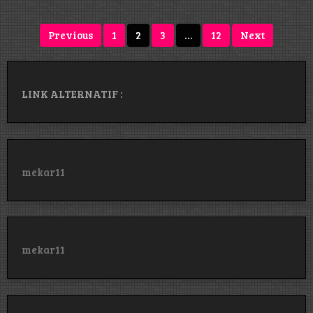
Gebrak
Panggu
Posts
dengan
Previous
1
2
3
…
12
Next
pagination
Lagu
Kangen
LINK ALTERNATIF :
mekar11
mekar11