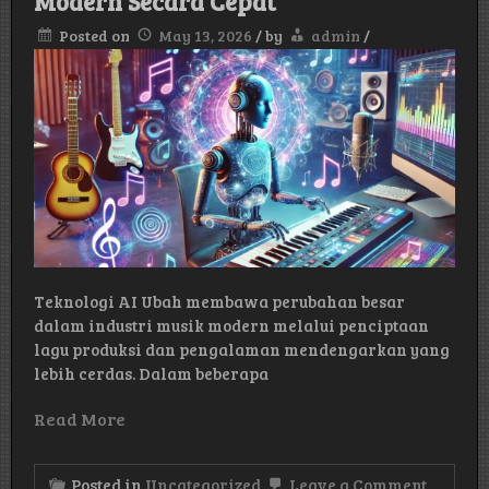
Modern Secara Cepat
Posted on
May 13, 2026
/
by
admin
/
Teknologi AI Ubah membawa perubahan besar
dalam industri musik modern melalui penciptaan
lagu produksi dan pengalaman mendengarkan yang
lebih cerdas. Dalam beberapa
Read More
on
Posted in
Uncategorized
Leave a Comment