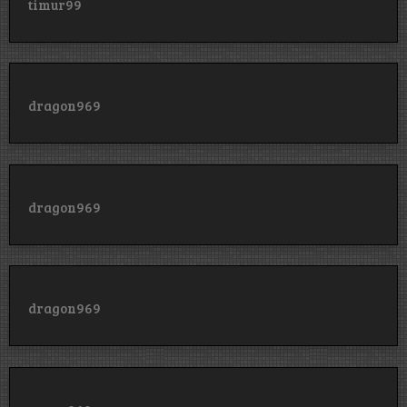
timur99
dragon969
dragon969
dragon969