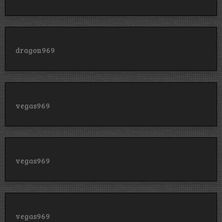
dragon969
vegas969
vegas969
vegas969