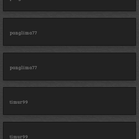
panglima77
panglima77
timur99
timur99