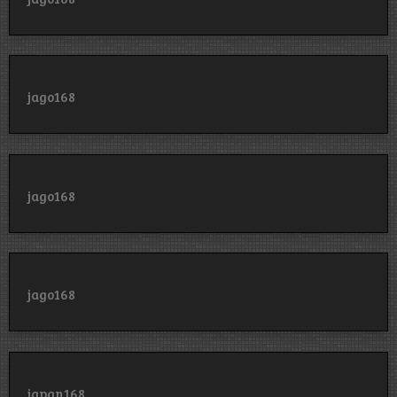
jago168
jago168
jago168
japan168