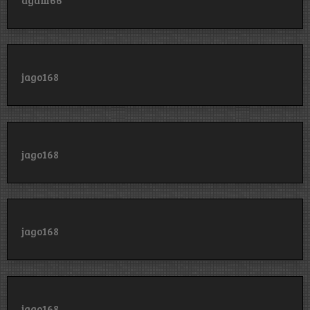
jago168
jago168
jago168
jago168