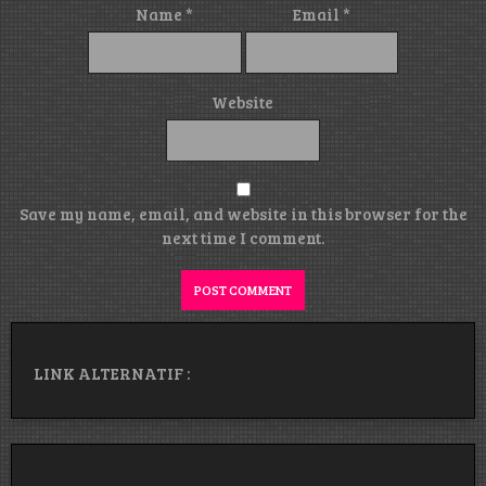
Name
*
Email
*
Website
Save my name, email, and website in this browser for the
next time I comment.
LINK ALTERNATIF :