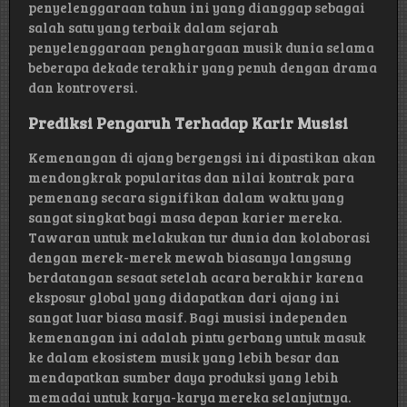
penyelenggaraan tahun ini yang dianggap sebagai
salah satu yang terbaik dalam sejarah
penyelenggaraan penghargaan musik dunia selama
beberapa dekade terakhir yang penuh dengan drama
dan kontroversi.
Prediksi Pengaruh Terhadap Karir Musisi
Kemenangan di ajang bergengsi ini dipastikan akan
mendongkrak popularitas dan nilai kontrak para
pemenang secara signifikan dalam waktu yang
sangat singkat bagi masa depan karier mereka.
Tawaran untuk melakukan tur dunia dan kolaborasi
dengan merek-merek mewah biasanya langsung
berdatangan sesaat setelah acara berakhir karena
eksposur global yang didapatkan dari ajang ini
sangat luar biasa masif. Bagi musisi independen
kemenangan ini adalah pintu gerbang untuk masuk
ke dalam ekosistem musik yang lebih besar dan
mendapatkan sumber daya produksi yang lebih
memadai untuk karya-karya mereka selanjutnya.