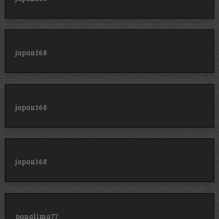
japan168
japan168
japan168
panglima77