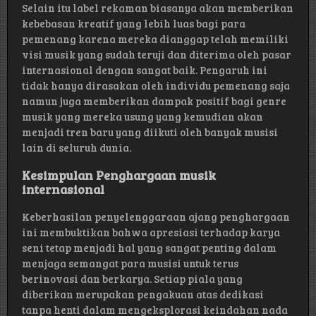
Selain itu label rekaman biasanya akan memberikan
kebebasan kreatif yang lebih luas bagi para
pemenang karena mereka dianggap telah memiliki
visi musik yang sudah teruji dan diterima oleh pasar
internasional dengan sangat baik. Pengaruh ini
tidak hanya dirasakan oleh individu pemenang saja
namun juga memberikan dampak positif bagi genre
musik yang mereka usung yang kemudian akan
menjadi tren baru yang diikuti oleh banyak musisi
lain di seluruh dunia.
Kesimpulan Penghargaan musik
internasional
Keberhasilan penyelenggaraan ajang penghargaan
ini membuktikan bahwa apresiasi terhadap karya
seni tetap menjadi hal yang sangat penting dalam
menjaga semangat para musisi untuk terus
berinovasi dan berkarya. Setiap piala yang
diberikan merupakan pengakuan atas dedikasi
tanpa henti dalam mengeksplorasi keindahan nada