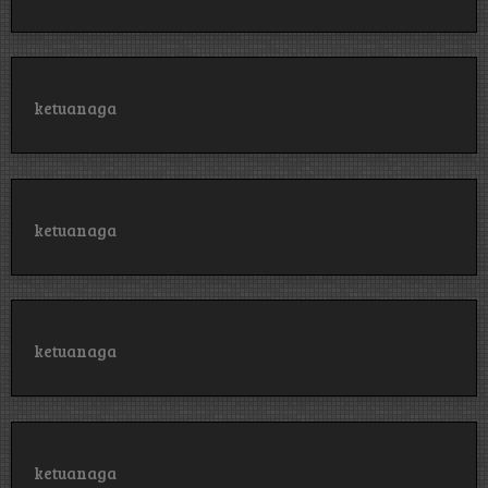
ketuanaga
ketuanaga
ketuanaga
ketuanaga