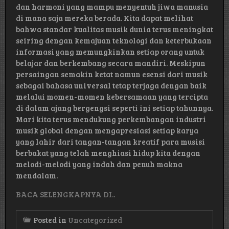
dan harmoni yang mampu menyentuh jiwa manusia
di mana saja mereka berada. Kita dapat melihat
bahwa standar kualitas musik dunia terus meningkat
seiring dengan kemajuan teknologi dan keterbukaan
informasi yang memungkinkan setiap orang untuk
belajar dan berkembang secara mandiri. Meskipun
persaingan semakin ketat namun esensi dari musik
sebagai bahasa universal tetap terjaga dengan baik
melalui momen-momen kebersamaan yang tercipta
di dalam ajang bergengsi seperti ini setiap tahunnya.
Mari kita terus mendukung perkembangan industri
musik global dengan mengapresiasi setiap karya
yang lahir dari tangan-tangan kreatif para musisi
berbakat yang telah menghiasi hidup kita dengan
melodi-melodi yang indah dan penuh makna
mendalam.
BACA SELENGKAPNYA DI..
Posted in
Uncategorized