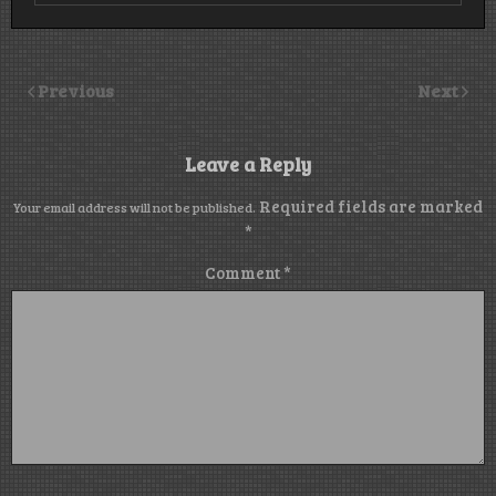
Previous
Next
Leave a Reply
Required fields are marked
Your email address will not be published.
*
Comment
*