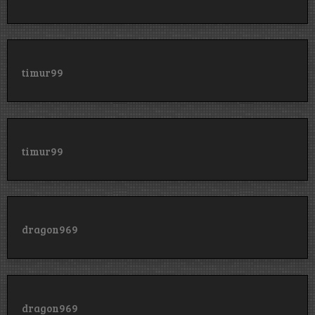
timur99
timur99
dragon969
dragon969