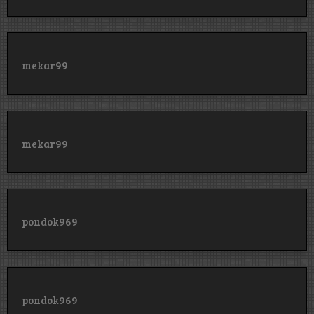
mekar99
mekar99
pondok969
pondok969