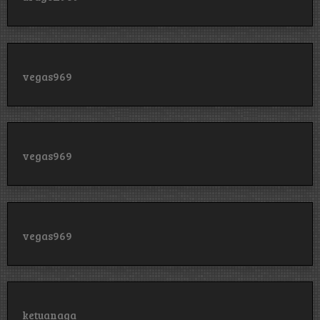
vegas969
vegas969
vegas969
ketuanaga