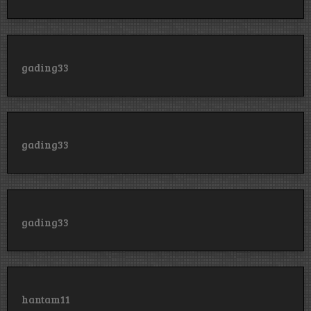
gading33
gading33
gading33
hantam11