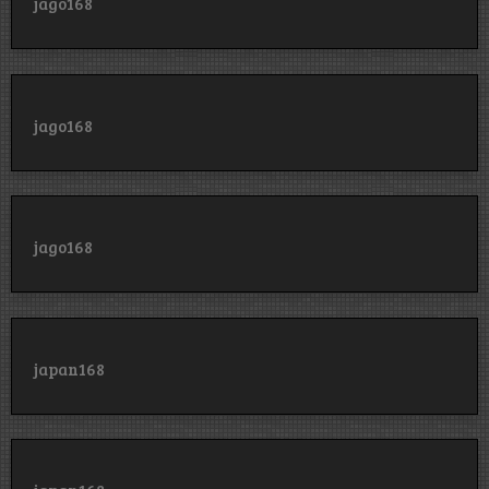
jago168
jago168
jago168
japan168