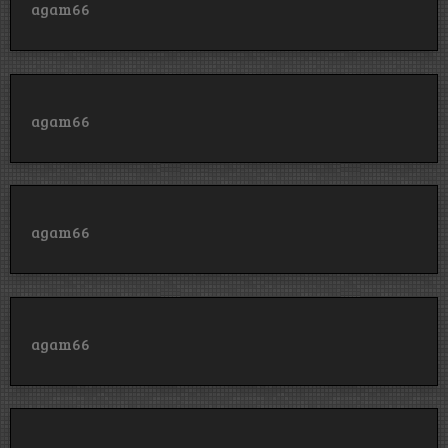
agam66
agam66
agam66
agam66