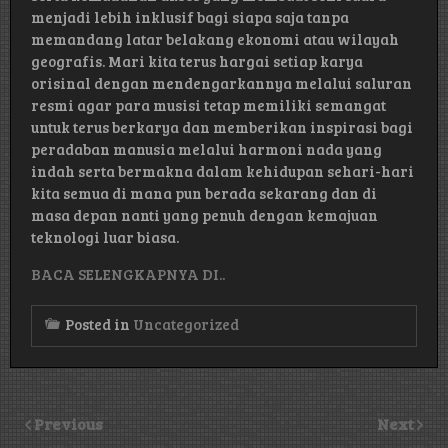
menjadi lebih inklusif bagi siapa saja tanpa
memandang latar belakang ekonomi atau wilayah
geografis. Mari kita terus hargai setiap karya
orisinal dengan mendengarkannya melalui saluran
resmi agar para musisi tetap memiliki semangat
untuk terus berkarya dan memberikan inspirasi bagi
peradaban manusia melalui harmoni nada yang
indah serta bermakna dalam kehidupan sehari-hari
kita semua di mana pun berada sekarang dan di
masa depan nanti yang penuh dengan kemajuan
teknologi luar biasa.
BACA SELENGKAPNYA DI..
Posted in
Uncategorized
Previous
Next