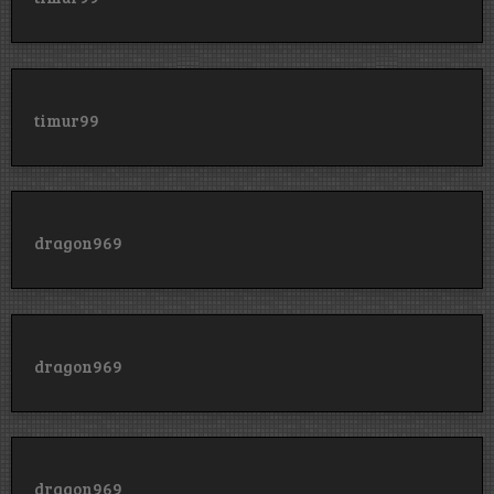
timur99
dragon969
dragon969
dragon969