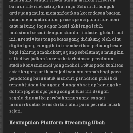
baru di internet setiap harinya. Selain itu banyak
artis yang mulai memanfaatkan kecerdasan buatan
untuk membantu dalam proses penciptaan harmoni
atau mixing lagu agar hasil akhirnya lebih
maksimal sesuai dengan standar industri global saat
ini. Kreativitas tanpa batas yang didukung oleh alat
digital yang canggih ini memberikan peluang besar
bagi lahirnya mahakarya yang sebelumnya mungkin
sulit diwujudkan karena keterbatasan peralatan
studio konvensional yang mahal. Fokus pada kualitas
estetika yang unik menjadi senjata ampuh bagi para
pendatang baru untuk mencuri perhatian publik di
tengah jutaan lagu yang diunggah setiap harinya ke
dalam jagat maya yang sangat luas ini dengan
segala dinamika perubahannya yang sangat
menarik untuk terus diikuti oleh para pecinta musik
sejati.
Kesimpulan Platform Streaming Ubah