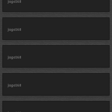
jago168
jago168
jago168
jago168