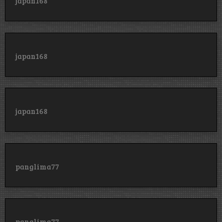
japan168
japan168
japan168
panglima77
panglima77