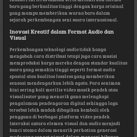
baru yang berkualitas tinggi dengan karya orisinal
yang mampu memberikan warna baru dalam
sejarah perkembangan seni suara internasional.
Inovasi Kreatif dalam Format Audio dan
Visual
Perkembangan teknologi audio tidak hanya
mengubah cara distribusi tetapi juga cara musisi
memproduksi karya mereka dengan standar kualitas
suara yang semakin tinggi seperti format audio
spasial atau kualitas lossless yang memberikan
sensasi mendengarkan lebih nyata. Para seniman
kini sering kali merilis video musik pendek atau
visualisator yang menarik guna melengkapi
pengalaman pendengaran digital sehingga lagu
tersebut lebih mudah dibagikan kembali oleh
pengguna di berbagai platform video pendek.
Interaksi antara elemen visual dan audio menjadi
kunci utama dalam menarik perhatian generasi
muda yang sangat visual dalam mencari hiburan