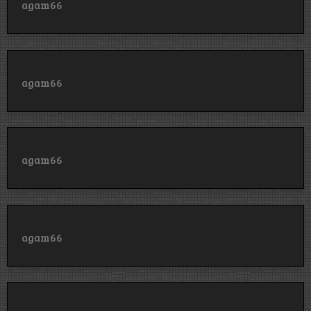
agam66
agam66
agam66
agam66