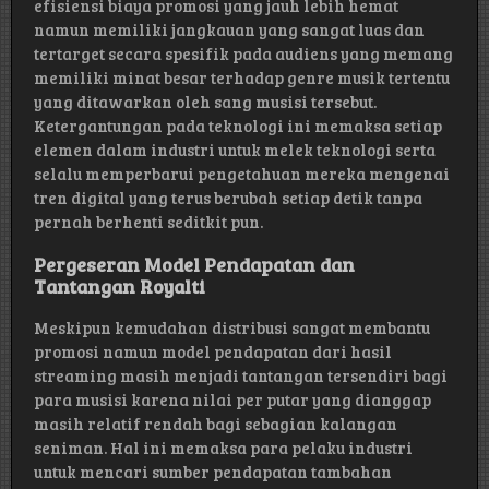
efisiensi biaya promosi yang jauh lebih hemat
namun memiliki jangkauan yang sangat luas dan
tertarget secara spesifik pada audiens yang memang
memiliki minat besar terhadap genre musik tertentu
yang ditawarkan oleh sang musisi tersebut.
Ketergantungan pada teknologi ini memaksa setiap
elemen dalam industri untuk melek teknologi serta
selalu memperbarui pengetahuan mereka mengenai
tren digital yang terus berubah setiap detik tanpa
pernah berhenti seditkit pun.
Pergeseran Model Pendapatan dan
Tantangan Royalti
Meskipun kemudahan distribusi sangat membantu
promosi namun model pendapatan dari hasil
streaming masih menjadi tantangan tersendiri bagi
para musisi karena nilai per putar yang dianggap
masih relatif rendah bagi sebagian kalangan
seniman. Hal ini memaksa para pelaku industri
untuk mencari sumber pendapatan tambahan