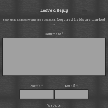
Leave a Reply
Required fields are marked
Your email address will not be published.
*
Comment
*
Name
*
Email
*
Website