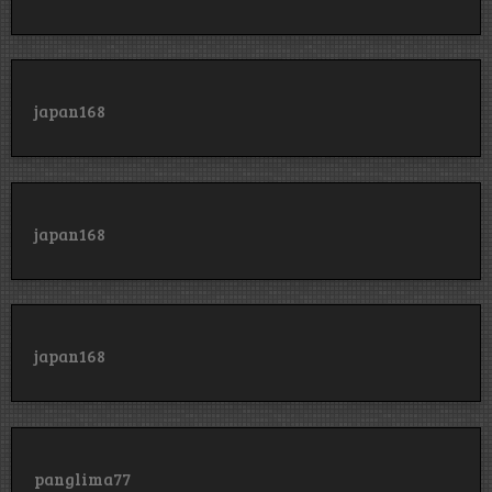
japan168
japan168
japan168
panglima77