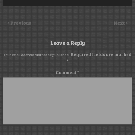
Previous
Next
Leave a Reply
Required fields are marked
Your email address will not be published.
*
Comment
*