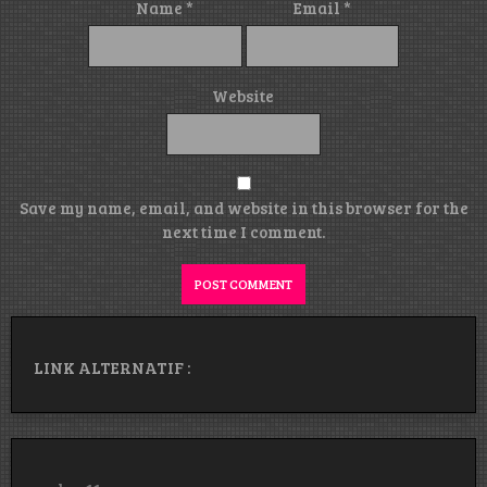
Name
*
Email
*
Website
Save my name, email, and website in this browser for the
next time I comment.
LINK ALTERNATIF :