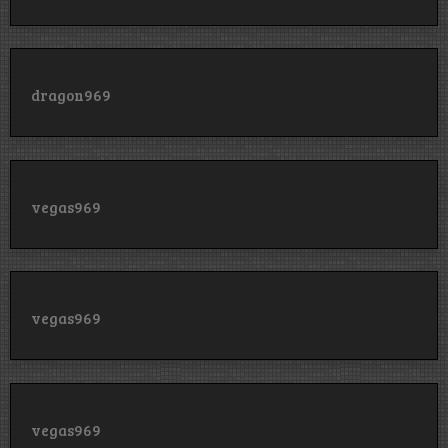
dragon969
vegas969
vegas969
vegas969