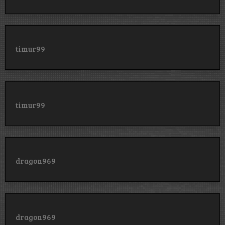
timur99
timur99
dragon969
dragon969