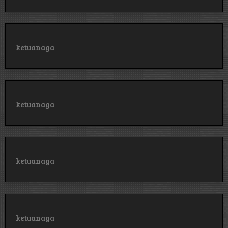
ketuanaga
ketuanaga
ketuanaga
ketuanaga