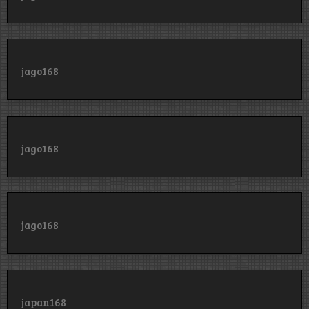
jago168
jago168
jago168
japan168