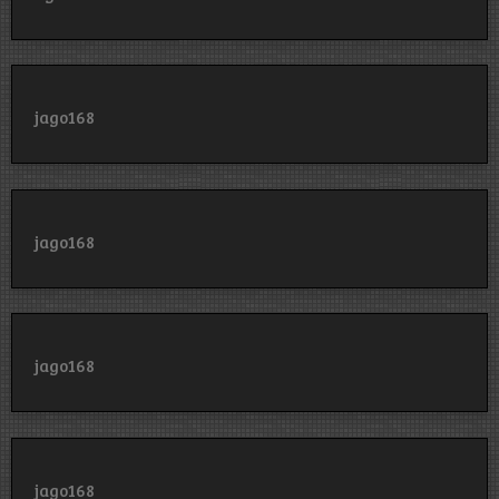
jago168
jago168
jago168
jago168