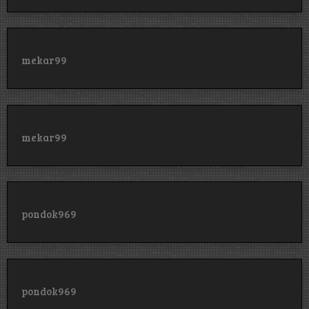
mekar99
mekar99
pondok969
pondok969