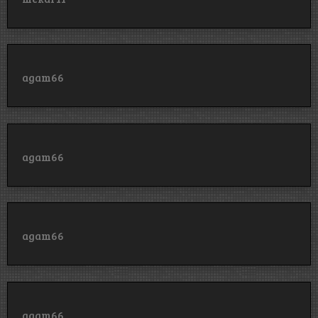
agam66
agam66
agam66
agam66