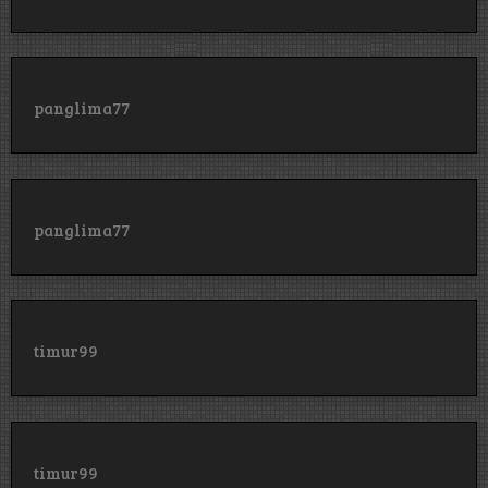
panglima77
panglima77
timur99
timur99