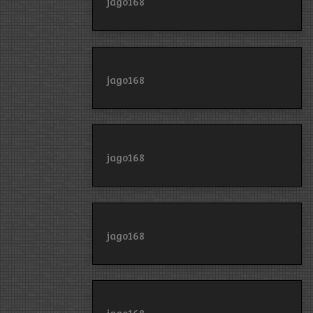
jago168
jago168
jago168
jago168