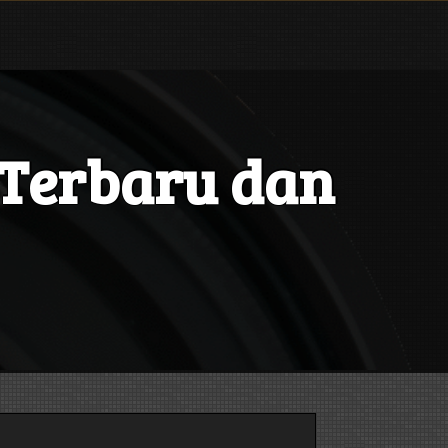
 Terbaru dan