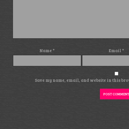
Name
*
Email
*
Save my name, email, and website in this bro