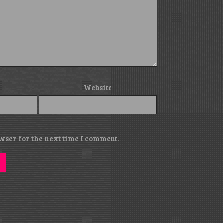
Website
wser for the next time I comment.