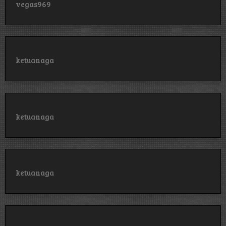
vegas969
ketuanaga
ketuanaga
ketuanaga