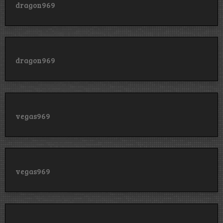
dragon969
dragon969
vegas969
vegas969