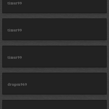
timur99
timur99
timur99
dragon969