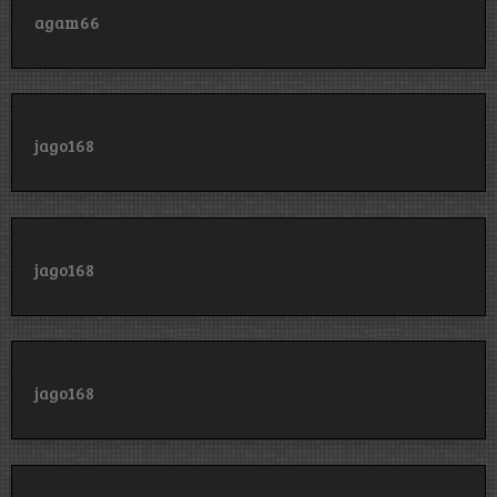
agam66
jago168
jago168
jago168