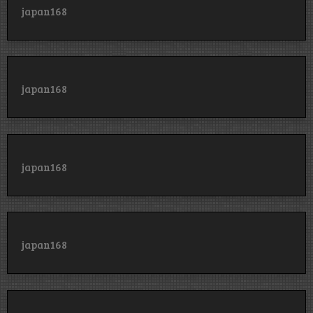
japan168
japan168
japan168
japan168