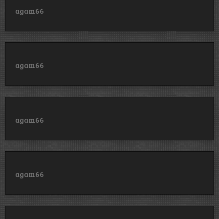
agam66
agam66
agam66
agam66