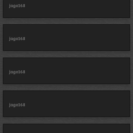
jago168
jago168
jago168
jago168