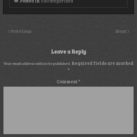
Posted in
Uncategorized
Previous
Next
Leave a Reply
Required fields are marked
Your email address will not be published.
*
Comment
*