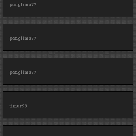
panglima77
panglima77
panglima77
timur99