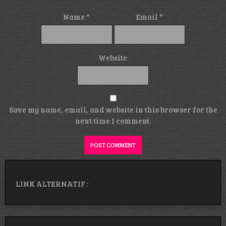
Name
*
Email
*
Website
Save my name, email, and website in this browser for the
next time I comment.
LINK ALTERNATIF :