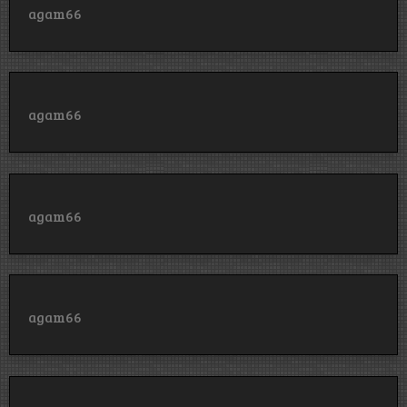
agam66
agam66
agam66
agam66