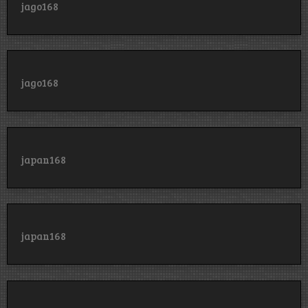
jago168
jago168
japan168
japan168