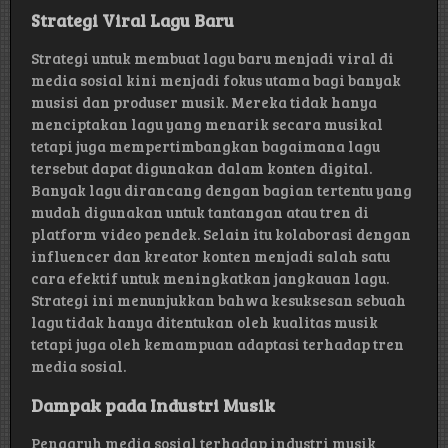
Strategi Viral Lagu Baru
Strategi untuk membuat lagu baru menjadi viral di
media sosial kini menjadi fokus utama bagi banyak
musisi dan produser musik. Mereka tidak hanya
menciptakan lagu yang menarik secara musikal
tetapi juga mempertimbangkan bagaimana lagu
tersebut dapat digunakan dalam konten digital.
Banyak lagu dirancang dengan bagian tertentu yang
mudah digunakan untuk tantangan atau tren di
platform video pendek. Selain itu kolaborasi dengan
influencer dan kreator konten menjadi salah satu
cara efektif untuk meningkatkan jangkauan lagu.
Strategi ini menunjukkan bahwa kesuksesan sebuah
lagu tidak hanya ditentukan oleh kualitas musik
tetapi juga oleh kemampuan adaptasi terhadap tren
media sosial.
Dampak pada Industri Musik
Pengaruh media sosial terhadap industri musik