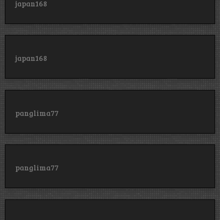
japan168
japan168
panglima77
panglima77