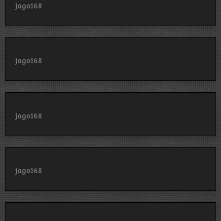
jago168
jago168
jago168
jago168