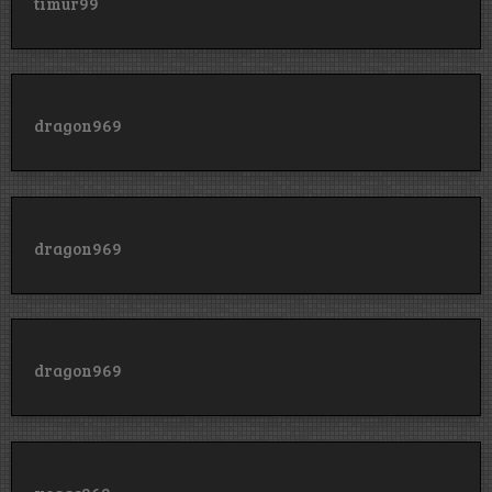
timur99
dragon969
dragon969
dragon969