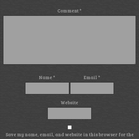
Comment
*
Name
*
Email
*
Website
Save my name, email, and website in this browser for the