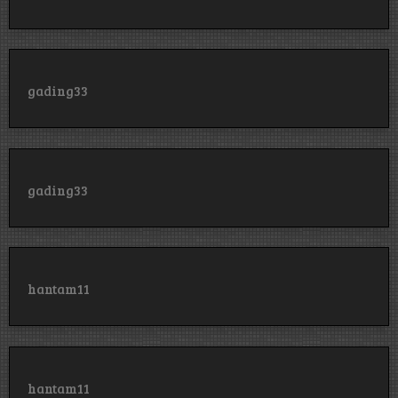
gading33
gading33
hantam11
hantam11