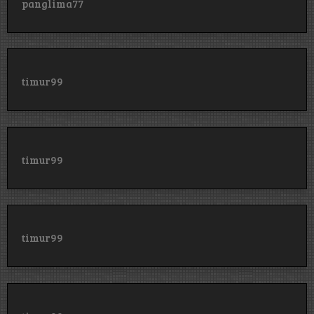
panglima77
timur99
timur99
timur99