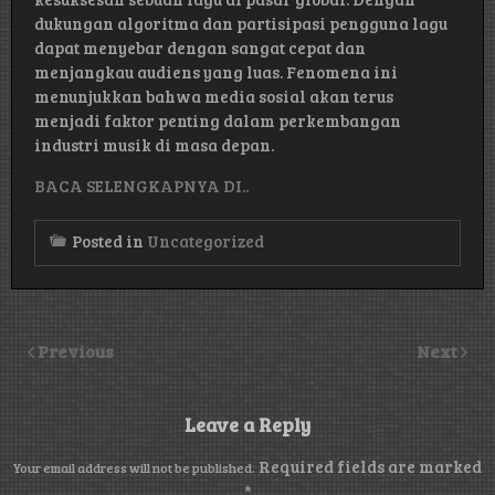
dukungan algoritma dan partisipasi pengguna lagu
dapat menyebar dengan sangat cepat dan
menjangkau audiens yang luas. Fenomena ini
menunjukkan bahwa media sosial akan terus
menjadi faktor penting dalam perkembangan
industri musik di masa depan.
BACA SELENGKAPNYA DI..
Posted in
Uncategorized
Previous
Next
Leave a Reply
Required fields are marked
Your email address will not be published.
*