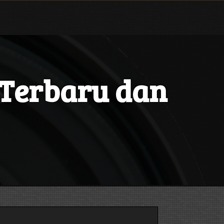
 Terbaru dan