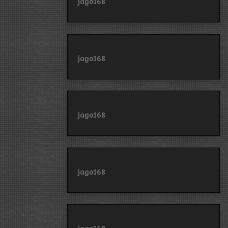
jago168
jago168
jago168
jago168